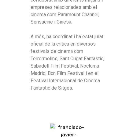
empreses relacionades amb el
cinema com Paramount Channel,
Sensacine i Cinesa.
A més, ha coordinat i ha estat jurat
oficial de la crítica en diversos
festivals de cinema com
Terrormolins, Sant Cugat Fantàstic,
Sabadell Film Festival, Nocturna
Madrid, Bcn Film Festival i en el
Festival Internacional de Cinema
Fantàstic de Sitges.