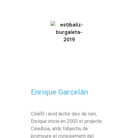
Enrique Garcelán
Cinèfil i àvid lector des de nen,
Enrique inicia en 2003 el projecte
CineAsia, amb l’objectiu de
promoure el coneixement del