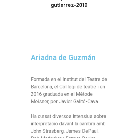
Ariadna de Guzmán
Formada en el Institut del Teatre de
Barcelona, el Col.legi de teatre i en
2016 graduada en el Mètode
Meisner, per Javier Galitó-Cava.
Ha cursat diversos intensius sobre
interpretació davant la cambra amb
John Strasberg, James DePaul,