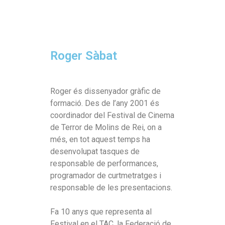
Roger Sàbat
Roger és dissenyador gràfic de
formació. Des de l’any 2001 és
coordinador del Festival de Cinema
de Terror de Molins de Rei, on a
més, en tot aquest temps ha
desenvolupat tasques de
responsable de performances,
programador de curtmetratges i
responsable de les presentacions.
Fa 10 anys que representa al
Festival en el TAC, la Federació de