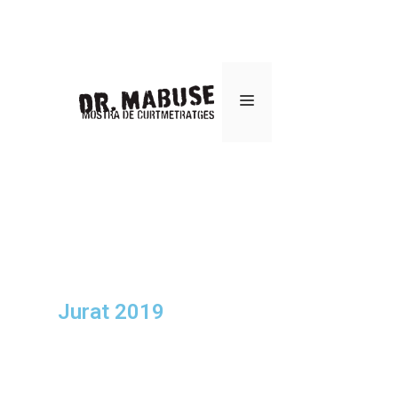
Jurat 2019