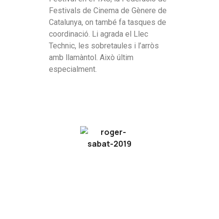
Festivals de Cinema de Gènere de
Catalunya, on també fa tasques de
coordinació. Li agrada el Llec
Technic, les sobretaules i l’arròs
amb llamàntol. Això últim
especialment.