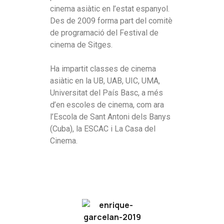
cinema asiàtic en l’estat espanyol.
Des de 2009 forma part del comitè
de programació del Festival de
cinema de Sitges.
Ha impartit classes de cinema
asiàtic en la UB, UAB, UIC, UMA,
Universitat del País Basc, a més
d’en escoles de cinema, com ara
l’Escola de Sant Antoni dels Banys
(Cuba), la ESCAC i La Casa del
Cinema.