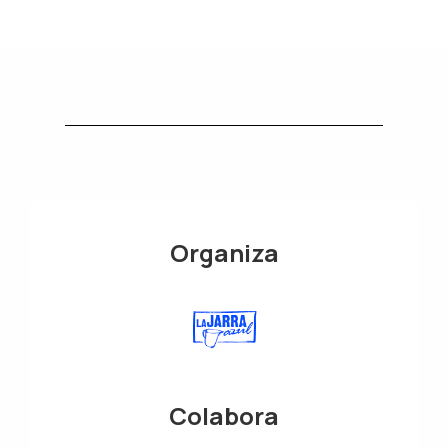
Organiza
Colabora