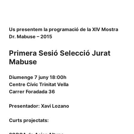
Us presentem la programació de la XIV Mostra
Dr. Mabuse – 2015
Primera Sesió Selecció Jurat
Mabuse
Diumenge 7 juny 18:00h
Centre Cívic Trinitat Vella
Carrer Foradada 36
Presentador: Xavi Lozano
Curts projectats: