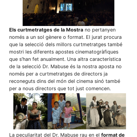
Els curtmetratges de la Mostra
no pertanyen
només a un sol gènere o format. El jurat procura
que la selecció dels millors curtmetratges també
mostri les diferents apostes cinematogràfiques
que s’han fet anualment. Una altra característica
de la selecció Dr. Mabuse és la nostra aposta no
només per a curtmetratges de directors ja
reconeguts dins del món del cinema sinó també
per a nous directors que tot just comencen.
La peculiaritat del Dr. Mabuse rau en el
format de